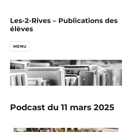
Les-2-Rives – Publications des
élèves
MENU
Podcast du 11 mars 2025