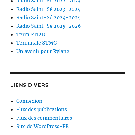
Radio Saint-Sé 2022-2023
Radio Saint-Sé 2023-2024
Radio Saint-Sé 2024-2025
Radio Saint-Sé 2025-2026
Term STI2D
Terminale STMG
Un avenir pour Rylane
LIENS DIVERS
Connexion
Flux des publications
Flux des commentaires
Site de WordPress-FR