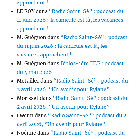
approchent !
LE ROY
dans
“Radio Saint-Sé” : podcast du
11 juin 2026 : la canicule est là, les vacances
approchent !
M. Guéguen
dans
“Radio Saint-Sé” : podcast
du 11 juin 2026 : la canicule est là, les
vacances approchent !
M. Guéguen
dans
Biblos-1ère HLP : podcast
du 4 mai 2026
Metailler
dans
“Radio Saint-Sé” : podcast du
2 avril 2026, “Un avenir pour Rylane”
Morisset
dans
“Radio Saint-Sé” : podcast du
2 avril 2026, “Un avenir pour Rylane”
Ewenn
dans
“Radio Saint-Sé” : podcast du 2
avril 2026, “Un avenir pour Rylane”
Noémie
dans
“Radio Saint-Sé” : podcast du