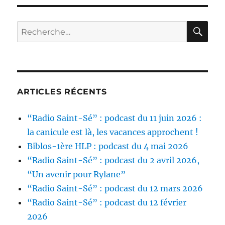
RE
Recherche
pour :
ARTICLES RÉCENTS
“Radio Saint-Sé” : podcast du 11 juin 2026 :
la canicule est là, les vacances approchent !
Biblos-1ère HLP : podcast du 4 mai 2026
“Radio Saint-Sé” : podcast du 2 avril 2026,
“Un avenir pour Rylane”
“Radio Saint-Sé” : podcast du 12 mars 2026
“Radio Saint-Sé” : podcast du 12 février
2026