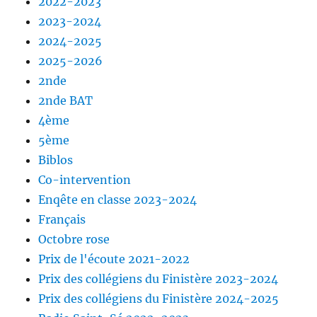
2022-2023
2023-2024
2024-2025
2025-2026
2nde
2nde BAT
4ème
5ème
Biblos
Co-intervention
Enqête en classe 2023-2024
Français
Octobre rose
Prix de l'écoute 2021-2022
Prix des collégiens du Finistère 2023-2024
Prix des collégiens du Finistère 2024-2025