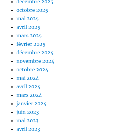
décembre 2025
octobre 2025
mai 2025
avril 2025
mars 2025
février 2025
décembre 2024
novembre 2024
octobre 2024
mai 2024
avril 2024
mars 2024
janvier 2024
juin 2023
mai 2023
avril 2023