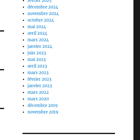
février 2025
décembre 2024
novembre 2024
octobre 2024
mai 2024
avril 2024
mars 2024
janvier 2024
juin 2023
mai 2023
avril 2023
mars 2023
février 2023
janvier 2023
mars 2022
mars 2020
décembre 2019
novembre 2019