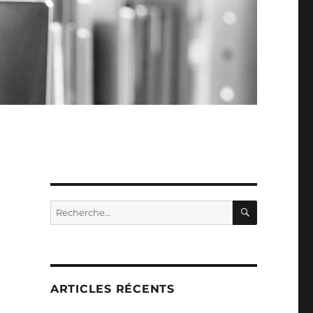
RECHERC
Recherche
pour :
ARTICLES RÉCENTS