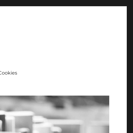
Cookies