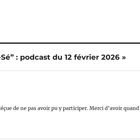
-Sé” : podcast du 12 février 2026 »
éçue de ne pas avoir pu y participer. Merci d’avoir quand