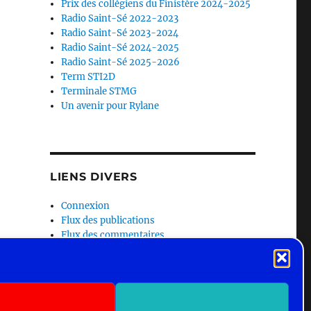
Prix des collégiens du Finistère 2024-2025
Radio Saint-Sé 2022-2023
Radio Saint-Sé 2023-2024
Radio Saint-Sé 2024-2025
Radio Saint-Sé 2025-2026
Term STI2D
Terminale STMG
Un avenir pour Rylane
LIENS DIVERS
Connexion
Flux des publications
Flux des commentaires
Site de WordPress-FR