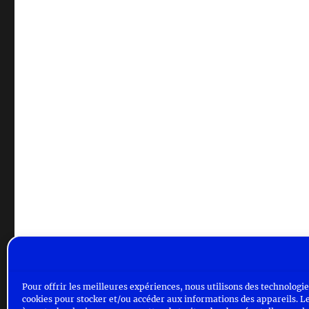
Pour offrir les meilleures expériences, nous utilisons des technologies
cookies pour stocker et/ou accéder aux informations des appareils. Le