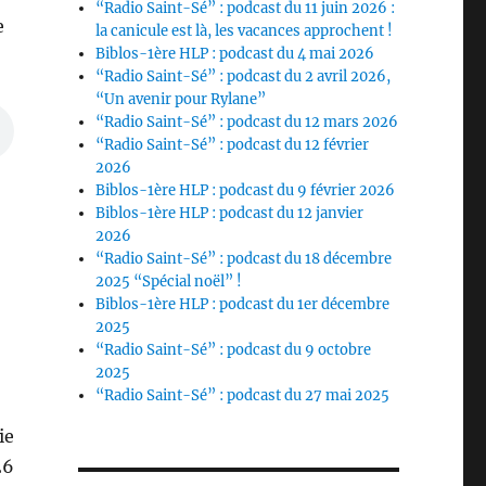
“Radio Saint-Sé” : podcast du 11 juin 2026 :
e
la canicule est là, les vacances approchent !
Biblos-1ère HLP : podcast du 4 mai 2026
“Radio Saint-Sé” : podcast du 2 avril 2026,
“Un avenir pour Rylane”
“Radio Saint-Sé” : podcast du 12 mars 2026
“Radio Saint-Sé” : podcast du 12 février
2026
Biblos-1ère HLP : podcast du 9 février 2026
Biblos-1ère HLP : podcast du 12 janvier
2026
“Radio Saint-Sé” : podcast du 18 décembre
2025 “Spécial noël” !
Biblos-1ère HLP : podcast du 1er décembre
2025
“Radio Saint-Sé” : podcast du 9 octobre
2025
“Radio Saint-Sé” : podcast du 27 mai 2025
ie
26