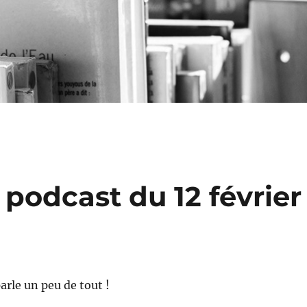
 podcast du 12 février
arle un peu de tout !