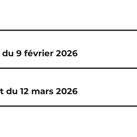
 du 9 février 2026
st du 12 mars 2026