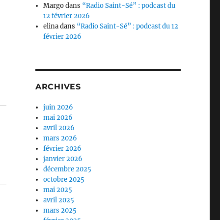
Margo
dans
“Radio Saint-Sé” : podcast du
12 février 2026
elina
dans
“Radio Saint-Sé” : podcast du 12
février 2026
ARCHIVES
juin 2026
mai 2026
avril 2026
mars 2026
février 2026
janvier 2026
décembre 2025
octobre 2025
mai 2025
avril 2025
mars 2025