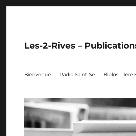
Les-2-Rives – Publication
Bienvenue
Radio Saint-Sé
Biblos – 1ère