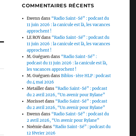
COMMENTAIRES RÉCENTS
Ewenn
dans
“Radio Saint-Sé” : podcast du
11 juin 2026 : la canicule est là, les vacances
approchent !
LE ROY
dans
“Radio Saint-Sé” : podcast du
11 juin 2026 : la canicule est là, les vacances
approchent !
M. Guéguen
dans
“Radio Saint-Sé” :
podcast du 11 juin 2026 : la canicule est là,
les vacances approchent !
M. Guéguen
dans
Biblos-1ère HLP : podcast
du 4 mai 2026
Metailler
dans
“Radio Saint-Sé” : podcast
du 2 avril 2026, “Un avenir pour Rylane”
Morisset
dans
“Radio Saint-Sé” : podcast
du 2 avril 2026, “Un avenir pour Rylane”
Ewenn
dans
“Radio Saint-Sé” : podcast du
2 avril 2026, “Un avenir pour Rylane”
Noémie
dans
“Radio Saint-Sé” : podcast du
12 février 2026