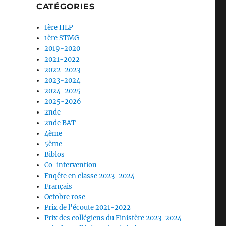
CATÉGORIES
1ère HLP
1ère STMG
2019-2020
2021-2022
2022-2023
2023-2024
2024-2025
2025-2026
2nde
2nde BAT
4ème
5ème
Biblos
Co-intervention
Enqête en classe 2023-2024
Français
Octobre rose
Prix de l'écoute 2021-2022
Prix des collégiens du Finistère 2023-2024