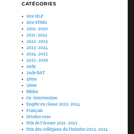
CATÉGORIES
1ère HLP
1ère STMG
2019-2020
2021-2022
2022-2023
2023-2024
2024-2025
2025-2026
2nde
2nde BAT
4ème
5ème
Biblos
Co-intervention
Enqête en classe 2023-2024
Français
Octobre rose
Prix de l'écoute 2021-2022
Prix des collégiens du Finistère 2023-2024