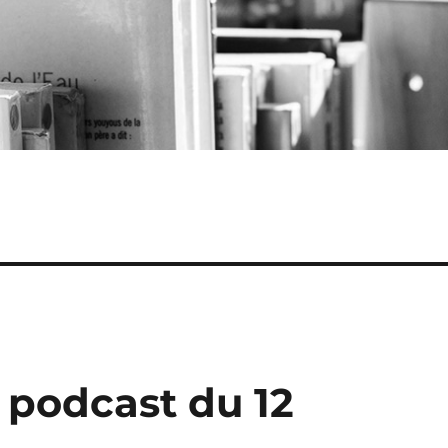
: podcast du 12