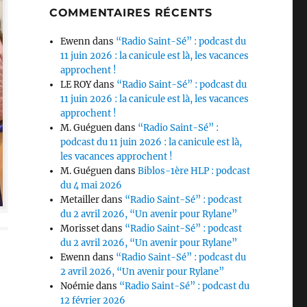
COMMENTAIRES RÉCENTS
Ewenn
dans
“Radio Saint-Sé” : podcast du
11 juin 2026 : la canicule est là, les vacances
approchent !
LE ROY
dans
“Radio Saint-Sé” : podcast du
11 juin 2026 : la canicule est là, les vacances
approchent !
M. Guéguen
dans
“Radio Saint-Sé” :
podcast du 11 juin 2026 : la canicule est là,
les vacances approchent !
M. Guéguen
dans
Biblos-1ère HLP : podcast
du 4 mai 2026
Metailler
dans
“Radio Saint-Sé” : podcast
du 2 avril 2026, “Un avenir pour Rylane”
Morisset
dans
“Radio Saint-Sé” : podcast
du 2 avril 2026, “Un avenir pour Rylane”
Ewenn
dans
“Radio Saint-Sé” : podcast du
2 avril 2026, “Un avenir pour Rylane”
Noémie
dans
“Radio Saint-Sé” : podcast du
12 février 2026