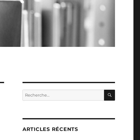
RECHERC
Recherche
pour :
ARTICLES RÉCENTS