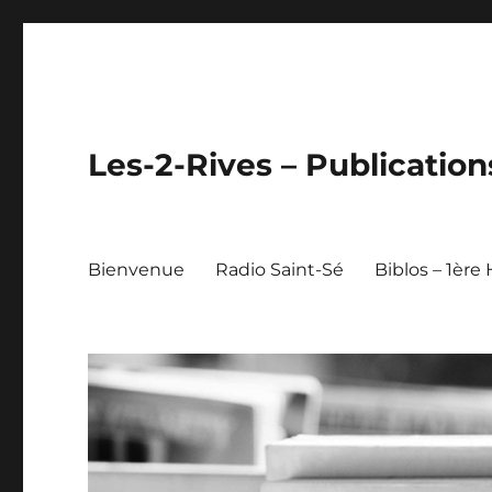
Les-2-Rives – Publication
Bienvenue
Radio Saint-Sé
Biblos – 1ère