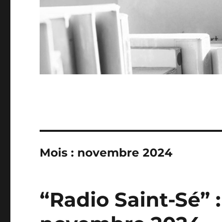
Mois :
novembre 2024
“Radio Saint-Sé” 