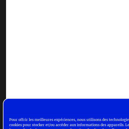
Pour offrir les meilleures expériences, nous utilisons des technologies
cookies pour stocker et/ou accéder aux informations des appareils. Le