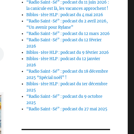
“Radio Saint-Sé” : podcast du 11 juin 2026 :
la canicule est là, les vacances approchent !
Biblos-1ère HLP : podcast du 4 mai 2026
“Radio Saint-Sé” : podcast du 2 avril 2026,
“Un avenir pour Rylane”
“Radio Saint-Sé” : podcast du 12 mars 2026
“Radio Saint-Sé” : podcast du 12 février
2026
Biblos-1ère HLP : podcast du 9 février 2026
Biblos-1ère HLP : podcast du 12 janvier
2026
“Radio Saint-Sé” : podcast du 18 décembre
2025 “Spécial noël” !
Biblos-1ère HLP : podcast du 1er décembre
2025
“Radio Saint-Sé” : podcast du 9 octobre
2025
“Radio Saint-Sé” : podcast du 27 mai 2025