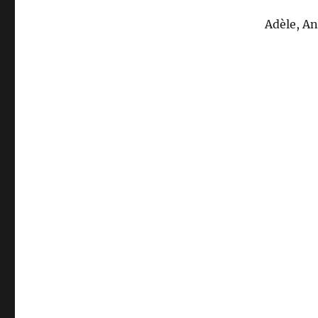
Adèle, An