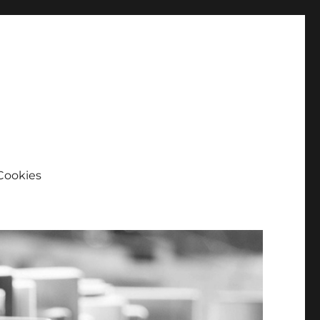
Cookies