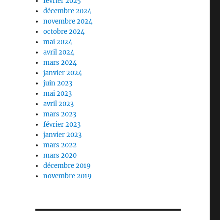
février 2025
décembre 2024
novembre 2024
octobre 2024
mai 2024
avril 2024
mars 2024
janvier 2024
juin 2023
mai 2023
avril 2023
mars 2023
février 2023
janvier 2023
mars 2022
mars 2020
décembre 2019
novembre 2019