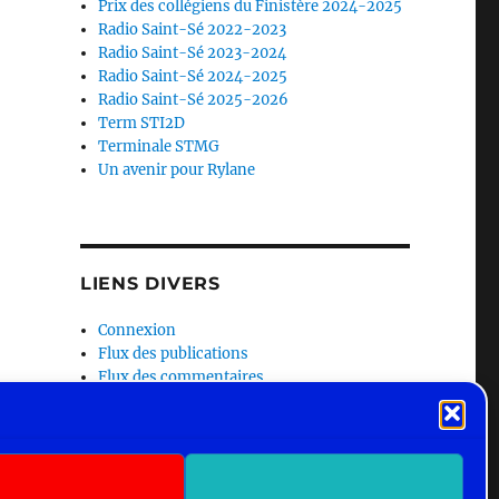
Prix des collégiens du Finistère 2024-2025
Radio Saint-Sé 2022-2023
Radio Saint-Sé 2023-2024
Radio Saint-Sé 2024-2025
Radio Saint-Sé 2025-2026
Term STI2D
Terminale STMG
Un avenir pour Rylane
LIENS DIVERS
Connexion
Flux des publications
Flux des commentaires
Site de WordPress-FR