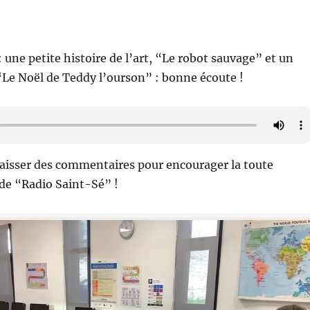
 une petite histoire de l’art, “Le robot sauvage” et un
“Le Noël de Teddy l’ourson” : bonne écoute !
laisser des commentaires pour encourager la toute
de “Radio Saint-Sé” !