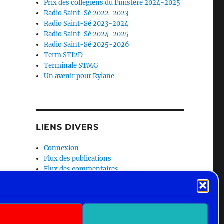
Prix des collégiens du Finistère 2024-2025
Radio Saint-Sé 2022-2023
Radio Saint-Sé 2023-2024
Radio Saint-Sé 2024-2025
Radio Saint-Sé 2025-2026
Term STI2D
Terminale STMG
Un avenir pour Rylane
LIENS DIVERS
Connexion
Flux des publications
Flux des commentaires
Site de WordPress-FR