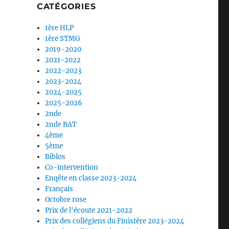
CATÉGORIES
1ère HLP
1ère STMG
2019-2020
2021-2022
2022-2023
2023-2024
2024-2025
2025-2026
2nde
2nde BAT
4ème
5ème
Biblos
Co-intervention
Enqête en classe 2023-2024
Français
Octobre rose
Prix de l'écoute 2021-2022
Prix des collégiens du Finistère 2023-2024