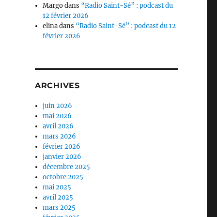
Margo
dans
“Radio Saint-Sé” : podcast du
12 février 2026
elina
dans
“Radio Saint-Sé” : podcast du 12
février 2026
ARCHIVES
juin 2026
mai 2026
avril 2026
mars 2026
février 2026
janvier 2026
décembre 2025
octobre 2025
mai 2025
avril 2025
mars 2025