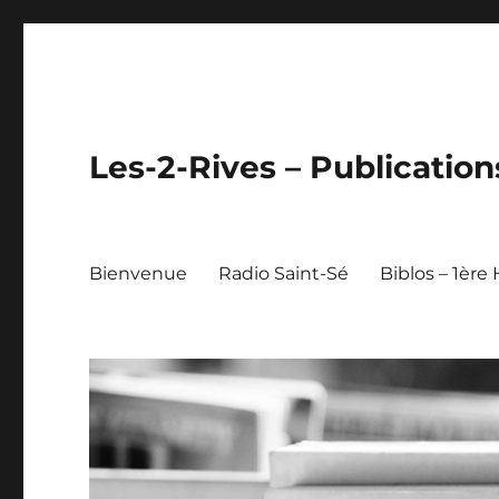
Les-2-Rives – Publication
Bienvenue
Radio Saint-Sé
Biblos – 1ère