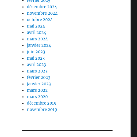
février 2025
décembre 2024
novembre 2024
octobre 2024
mai 2024
avril 2024
mars 2024
janvier 2024
juin 2023
mai 2023
avril 2023
mars 2023
février 2023
janvier 2023
mars 2022
mars 2020
décembre 2019
novembre 2019