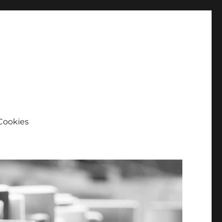
Cookies