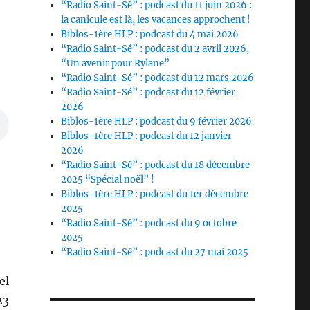
“Radio Saint-Sé” : podcast du 11 juin 2026 :
la canicule est là, les vacances approchent !
Biblos-1ère HLP : podcast du 4 mai 2026
“Radio Saint-Sé” : podcast du 2 avril 2026,
“Un avenir pour Rylane”
“Radio Saint-Sé” : podcast du 12 mars 2026
“Radio Saint-Sé” : podcast du 12 février
2026
Biblos-1ère HLP : podcast du 9 février 2026
Biblos-1ère HLP : podcast du 12 janvier
2026
“Radio Saint-Sé” : podcast du 18 décembre
2025 “Spécial noël” !
Biblos-1ère HLP : podcast du 1er décembre
2025
“Radio Saint-Sé” : podcast du 9 octobre
2025
“Radio Saint-Sé” : podcast du 27 mai 2025
el
23