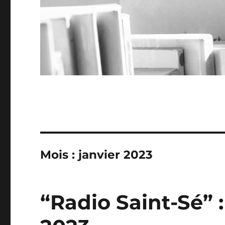
Mois :
janvier 2023
“Radio Saint-Sé” :