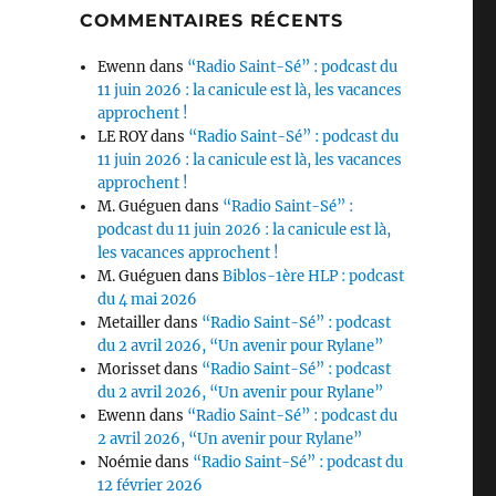
COMMENTAIRES RÉCENTS
Ewenn
dans
“Radio Saint-Sé” : podcast du
11 juin 2026 : la canicule est là, les vacances
approchent !
LE ROY
dans
“Radio Saint-Sé” : podcast du
11 juin 2026 : la canicule est là, les vacances
approchent !
M. Guéguen
dans
“Radio Saint-Sé” :
podcast du 11 juin 2026 : la canicule est là,
les vacances approchent !
M. Guéguen
dans
Biblos-1ère HLP : podcast
du 4 mai 2026
Metailler
dans
“Radio Saint-Sé” : podcast
du 2 avril 2026, “Un avenir pour Rylane”
Morisset
dans
“Radio Saint-Sé” : podcast
du 2 avril 2026, “Un avenir pour Rylane”
Ewenn
dans
“Radio Saint-Sé” : podcast du
2 avril 2026, “Un avenir pour Rylane”
Noémie
dans
“Radio Saint-Sé” : podcast du
12 février 2026