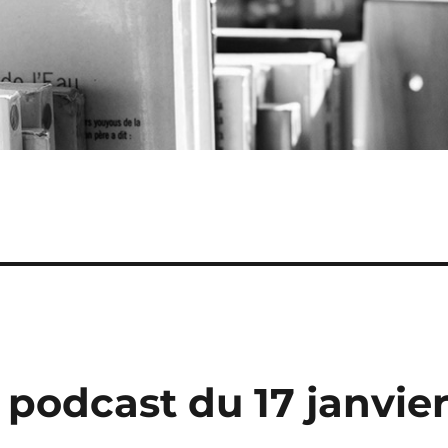
 podcast du 17 janvie