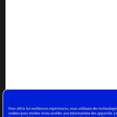
Pour offrir les meilleures expériences, nous utilisons des technologies
cookies pour stocker et/ou accéder aux informations des appareils. Le