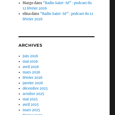
Margo
dans
“Radio Saint-Sé” : podcast du
12 février 2026
elina
dans
“Radio Saint-Sé” : podcast du 12
février 2026
ARCHIVES
juin 2026
mai 2026
avril 2026
mars 2026
février 2026
janvier 2026
décembre 2025
octobre 2025
mai 2025
avril 2025
mars 2025