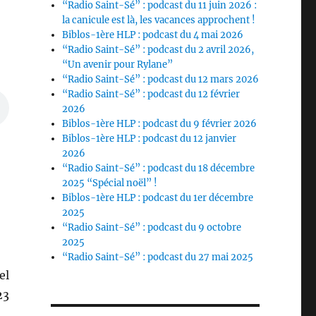
“Radio Saint-Sé” : podcast du 11 juin 2026 :
la canicule est là, les vacances approchent !
Biblos-1ère HLP : podcast du 4 mai 2026
“Radio Saint-Sé” : podcast du 2 avril 2026,
“Un avenir pour Rylane”
“Radio Saint-Sé” : podcast du 12 mars 2026
“Radio Saint-Sé” : podcast du 12 février
2026
Biblos-1ère HLP : podcast du 9 février 2026
Biblos-1ère HLP : podcast du 12 janvier
2026
“Radio Saint-Sé” : podcast du 18 décembre
2025 “Spécial noël” !
Biblos-1ère HLP : podcast du 1er décembre
2025
“Radio Saint-Sé” : podcast du 9 octobre
2025
“Radio Saint-Sé” : podcast du 27 mai 2025
el
23