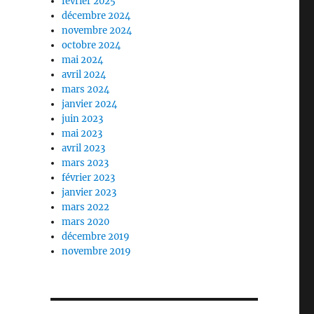
février 2025
décembre 2024
novembre 2024
octobre 2024
mai 2024
avril 2024
mars 2024
janvier 2024
juin 2023
mai 2023
avril 2023
mars 2023
février 2023
janvier 2023
mars 2022
mars 2020
décembre 2019
novembre 2019