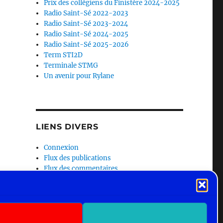
Prix des collégiens du Finistère 2024-2025
Radio Saint-Sé 2022-2023
Radio Saint-Sé 2023-2024
Radio Saint-Sé 2024-2025
Radio Saint-Sé 2025-2026
Term STI2D
Terminale STMG
Un avenir pour Rylane
LIENS DIVERS
Connexion
Flux des publications
Flux des commentaires
Site de WordPress-FR