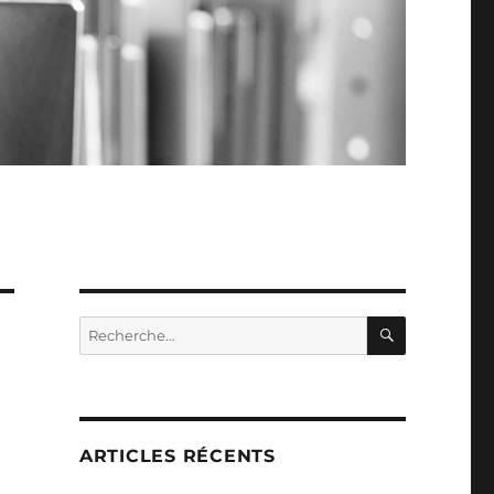
RECHERC
Recherche
pour :
ARTICLES RÉCENTS