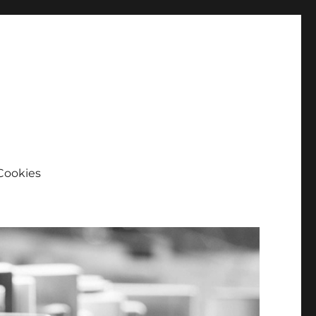
Cookies