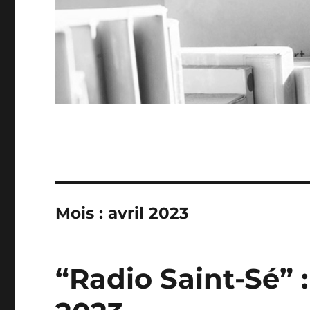
Mois :
avril 2023
“Radio Saint-Sé” :