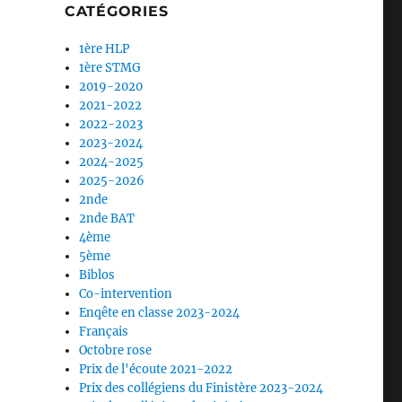
CATÉGORIES
1ère HLP
1ère STMG
2019-2020
2021-2022
2022-2023
2023-2024
2024-2025
2025-2026
2nde
2nde BAT
4ème
5ème
Biblos
Co-intervention
Enqête en classe 2023-2024
Français
Octobre rose
Prix de l'écoute 2021-2022
Prix des collégiens du Finistère 2023-2024