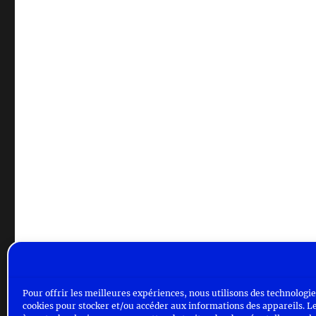
Pour offrir les meilleures expériences, nous utilisons des technologies
cookies pour stocker et/ou accéder aux informations des appareils. Le