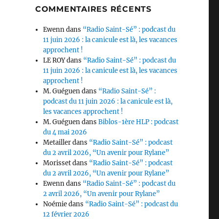
COMMENTAIRES RÉCENTS
Ewenn
dans
“Radio Saint-Sé” : podcast du
11 juin 2026 : la canicule est là, les vacances
approchent !
LE ROY
dans
“Radio Saint-Sé” : podcast du
11 juin 2026 : la canicule est là, les vacances
approchent !
M. Guéguen
dans
“Radio Saint-Sé” :
podcast du 11 juin 2026 : la canicule est là,
les vacances approchent !
M. Guéguen
dans
Biblos-1ère HLP : podcast
du 4 mai 2026
Metailler
dans
“Radio Saint-Sé” : podcast
du 2 avril 2026, “Un avenir pour Rylane”
Morisset
dans
“Radio Saint-Sé” : podcast
du 2 avril 2026, “Un avenir pour Rylane”
Ewenn
dans
“Radio Saint-Sé” : podcast du
2 avril 2026, “Un avenir pour Rylane”
Noémie
dans
“Radio Saint-Sé” : podcast du
12 février 2026