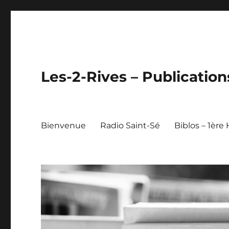
Les-2-Rives – Publication
Bienvenue
Radio Saint-Sé
Biblos – 1ère