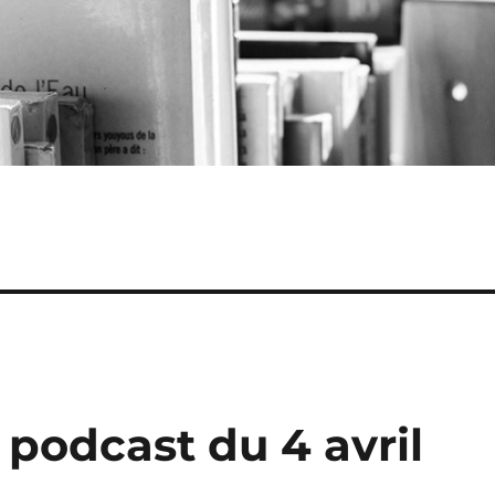
 podcast du 4 avril