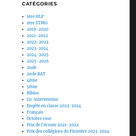
CATÉGORIES
1ère HLP
1ère STMG
2019-2020
2021-2022
2022-2023
2023-2024
2024-2025
2025-2026
2nde
2nde BAT
4ème
5ème
Biblos
Co-intervention
Enqête en classe 2023-2024
Français
Octobre rose
Prix de l'écoute 2021-2022
Prix des collégiens du Finistère 2023-2024