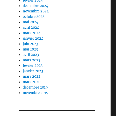
février 2025
décembre 2024
novembre 2024
octobre 2024
mai 2024
avril 2024
mars 2024
janvier 2024
juin 2023
mai 2023
avril 2023
mars 2023
février 2023
janvier 2023
mars 2022
mars 2020
décembre 2019
novembre 2019