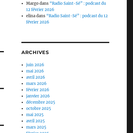
Margo
dans
“Radio Saint-Sé” : podcast du
12 février 2026
elina
dans
“Radio Saint-Sé” : podcast du 12
février 2026
ARCHIVES
juin 2026
mai 2026
avril 2026
mars 2026
février 2026
janvier 2026
décembre 2025
octobre 2025
mai 2025
avril 2025
mars 2025