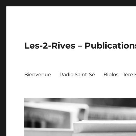
Les-2-Rives – Publication
Bienvenue
Radio Saint-Sé
Biblos – 1ère