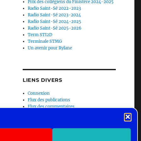
Prix des collégiens du Finistère 2024-2025
Radio Saint-Sé 2022-2023
Radio Saint-Sé 2023-2024
Radio Saint-Sé 2024-2025
Radio Saint-Sé 2025-2026
Term STI2D
Terminale STMG
Un avenir pour Rylane
LIENS DIVERS
Connexion
Flux des publications
Flux des commentaires
Site de WordPress-FR