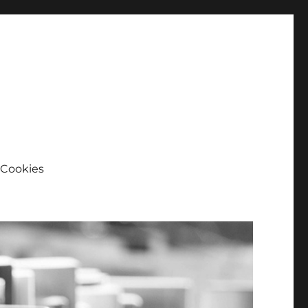
Cookies