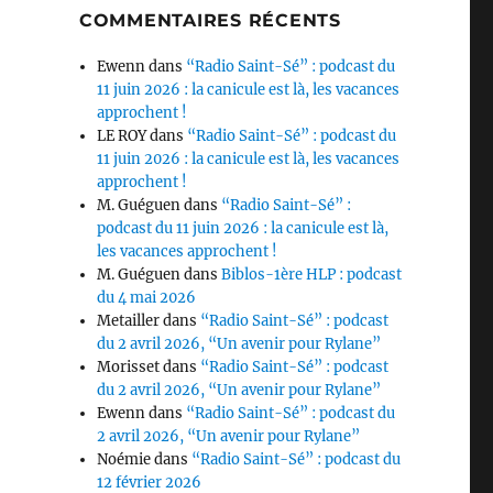
COMMENTAIRES RÉCENTS
Ewenn
dans
“Radio Saint-Sé” : podcast du
11 juin 2026 : la canicule est là, les vacances
approchent !
LE ROY
dans
“Radio Saint-Sé” : podcast du
11 juin 2026 : la canicule est là, les vacances
approchent !
M. Guéguen
dans
“Radio Saint-Sé” :
podcast du 11 juin 2026 : la canicule est là,
les vacances approchent !
M. Guéguen
dans
Biblos-1ère HLP : podcast
du 4 mai 2026
Metailler
dans
“Radio Saint-Sé” : podcast
du 2 avril 2026, “Un avenir pour Rylane”
Morisset
dans
“Radio Saint-Sé” : podcast
du 2 avril 2026, “Un avenir pour Rylane”
Ewenn
dans
“Radio Saint-Sé” : podcast du
2 avril 2026, “Un avenir pour Rylane”
Noémie
dans
“Radio Saint-Sé” : podcast du
12 février 2026