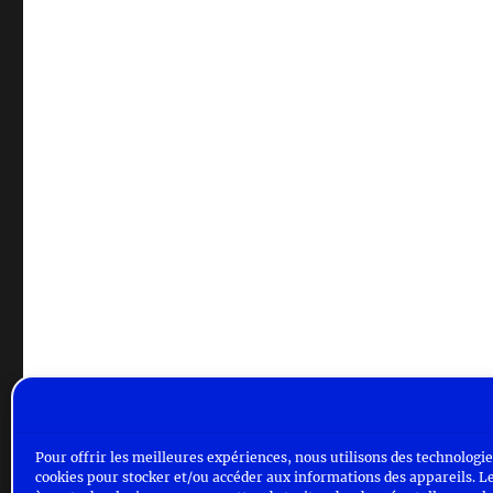
Pour offrir les meilleures expériences, nous utilisons des technologies
cookies pour stocker et/ou accéder aux informations des appareils. Le