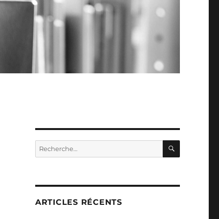
RECHERC
Recherche
pour :
ARTICLES RÉCENTS