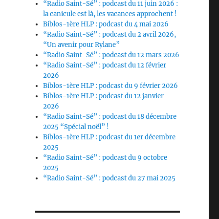
“Radio Saint-Sé” : podcast du 11 juin 2026 :
la canicule est là, les vacances approchent !
Biblos-1ère HLP : podcast du 4 mai 2026
“Radio Saint-Sé” : podcast du 2 avril 2026,
“Un avenir pour Rylane”
“Radio Saint-Sé” : podcast du 12 mars 2026
“Radio Saint-Sé” : podcast du 12 février
2026
Biblos-1ère HLP : podcast du 9 février 2026
Biblos-1ère HLP : podcast du 12 janvier
2026
“Radio Saint-Sé” : podcast du 18 décembre
2025 “Spécial noël” !
Biblos-1ère HLP : podcast du 1er décembre
2025
“Radio Saint-Sé” : podcast du 9 octobre
2025
“Radio Saint-Sé” : podcast du 27 mai 2025