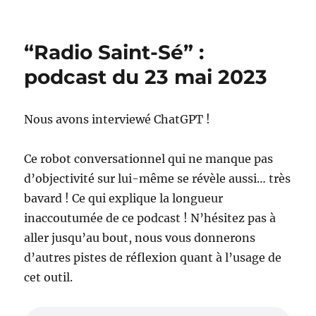
“Radio Saint-Sé” :
podcast du 23 mai 2023
Nous avons interviewé ChatGPT !
Ce robot conversationnel qui ne manque pas
d’objectivité sur lui-même se révèle aussi… très
bavard ! Ce qui explique la longueur
inaccoutumée de ce podcast ! N’hésitez pas à
aller jusqu’au bout, nous vous donnerons
d’autres pistes de réflexion quant à l’usage de
cet outil.