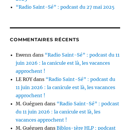
“Radio Saint-Sé” : podcast du 27 mai 2025
COMMENTAIRES RÉCENTS
Ewenn
dans
“Radio Saint-Sé” : podcast du 11
juin 2026 : la canicule est là, les vacances
approchent !
LE ROY
dans
“Radio Saint-Sé” : podcast du
11 juin 2026 : la canicule est là, les vacances
approchent !
M. Guéguen
dans
“Radio Saint-Sé” : podcast
du 11 juin 2026 : la canicule est là, les
vacances approchent !
M. Guéguen
dans
Biblos-1ère HLP : podcast