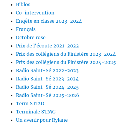
Biblos
Co-intervention
Enqête en classe 2023-2024
Français
Octobre rose
Prix de l'écoute 2021-2022
Prix des collégiens du Finistère 2023-2024
Prix des collégiens du Finistère 2024-2025
Radio Saint-Sé 2022-2023
Radio Saint-Sé 2023-2024
Radio Saint-Sé 2024-2025
Radio Saint-Sé 2025-2026
Term STI2D
Terminale STMG
Un avenir pour Rylane