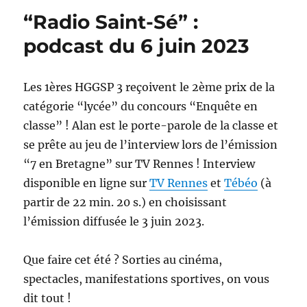
“Radio Saint-Sé” :
podcast du 6 juin 2023
Les 1ères HGGSP 3 reçoivent le 2ème prix de la
catégorie “lycée” du concours “Enquête en
classe” ! Alan est le porte-parole de la classe et
se prête au jeu de l’interview lors de l’émission
“7 en Bretagne” sur TV Rennes ! Interview
disponible en ligne sur
TV Rennes
et
Tébéo
(à
partir de 22 min. 20 s.) en choisissant
l’émission diffusée le 3 juin 2023.
Que faire cet été ? Sorties au cinéma,
spectacles, manifestations sportives, on vous
dit tout !