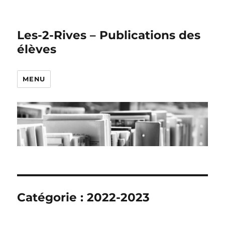
Les-2-Rives – Publications des
élèves
MENU
Catégorie :
2022-2023