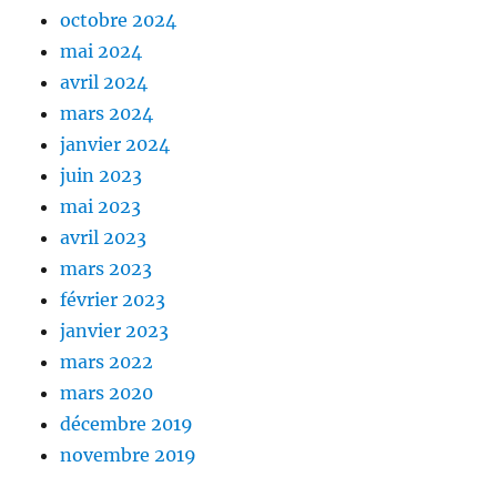
octobre 2024
mai 2024
avril 2024
mars 2024
janvier 2024
juin 2023
mai 2023
avril 2023
mars 2023
février 2023
janvier 2023
mars 2022
mars 2020
décembre 2019
novembre 2019