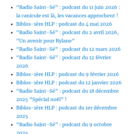
“Radio Saint-Sé” : podcast du 11 juin 2026 :
la canicule est là, les vacances approchent !
Biblos-1ère HLP : podcast du 4 mai 2026
“Radio Saint-Sé” : podcast du 2 avril 2026,
“Un avenir pour Rylane”
“Radio Saint-Sé” : podcast du 12 mars 2026
“Radio Saint-Sé” : podcast du 12 février
2026
Biblos-1ère HLP : podcast du 9 février 2026
Biblos-1ère HLP : podcast du 12 janvier 2026
“Radio Saint-Sé” : podcast du 18 décembre
2025 “Spécial noël” !
Biblos-1ère HLP : podcast du 1er décembre
2025
“Radio Saint-Sé” : podcast du 9 octobre
2025