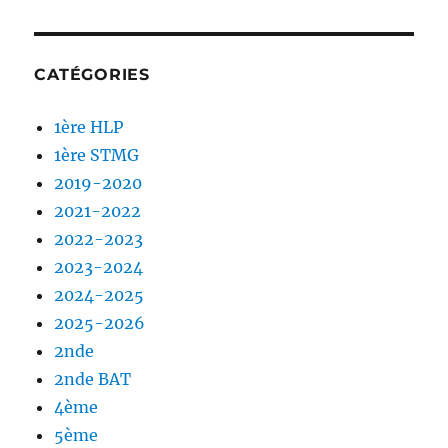
CATÉGORIES
1ère HLP
1ère STMG
2019-2020
2021-2022
2022-2023
2023-2024
2024-2025
2025-2026
2nde
2nde BAT
4ème
5ème