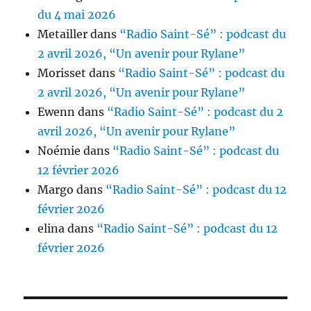
du 4 mai 2026
Metailler
dans
“Radio Saint-Sé” : podcast du
2 avril 2026, “Un avenir pour Rylane”
Morisset
dans
“Radio Saint-Sé” : podcast du
2 avril 2026, “Un avenir pour Rylane”
Ewenn
dans
“Radio Saint-Sé” : podcast du 2
avril 2026, “Un avenir pour Rylane”
Noémie
dans
“Radio Saint-Sé” : podcast du
12 février 2026
Margo
dans
“Radio Saint-Sé” : podcast du 12
février 2026
elina
dans
“Radio Saint-Sé” : podcast du 12
février 2026