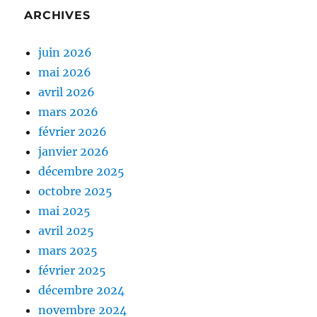
ARCHIVES
juin 2026
mai 2026
avril 2026
mars 2026
février 2026
janvier 2026
décembre 2025
octobre 2025
mai 2025
avril 2025
mars 2025
février 2025
décembre 2024
novembre 2024