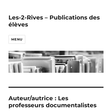
Les-2-Rives – Publications des
élèves
MENU
Auteur/autrice :
Les
professeurs documentalistes