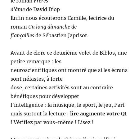
le roman
Frères
d’âme
de David Diop
Enfin nous écouterons Camille, lectrice du
roman
Un long dimanche de
fiançailles
de Sébastien Japrisot.
Avant de clore ce deuxième volet de Biblos, une
petite remarque : les
neuroscientifiques ont montré que si les écrans
sont néfastes, à forte
dose, certaines activités sont au contraire
bénéfiques pour développer
l’intelligence : la musique, le sport, le jeu, l’art
mais surtout la lecture ;
lire augmente votre QI
! Vérifiez par vous-même ! Lisez !