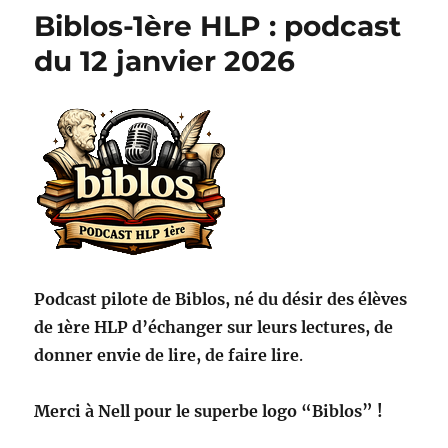
Biblos-1ère HLP : podcast
du 12 janvier 2026
Podcast pilote de Biblos, né du désir des élèves
de 1ère HLP d’échanger sur leurs lectures, de
donner envie de lire, de faire lire
.
Merci à Nell pour le superbe logo “Biblos” !