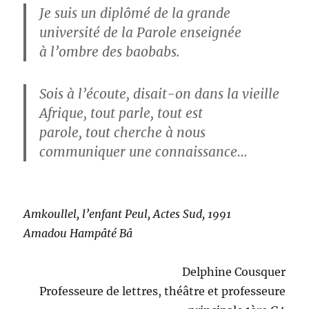
Je suis un diplômé de la grande
université de la Parole enseignée
à l’ombre des baobabs.
Sois à l’écoute, disait-on dans la vieille
Afrique, tout parle, tout est
parole, tout cherche à nous
communiquer une connaissance…
Amkoullel, l’enfant Peul, Actes Sud, 1991
Amadou Hampâté Bâ
Delphine Cousquer
Professeure de lettres, théâtre et professeure