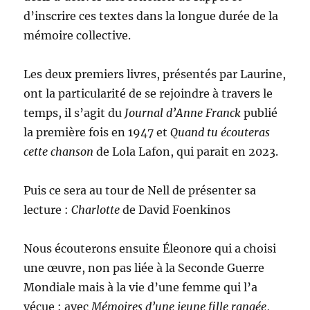
d’inscrire ces textes dans la longue durée de la
mémoire collective.
Les deux premiers livres, présentés par Laurine,
ont la particularité de se rejoindre à travers le
temps, il s’agit du
Journal d’Anne Franck
publié
la première fois en 1947 et
Quand tu écouteras
cette chanson
de Lola Lafon, qui parait en 2023.
Puis ce sera au tour de Nell de présenter sa
lecture :
Charlotte
de David Foenkinos
Nous écouterons ensuite Éleonore qui a choisi
une œuvre, non pas liée à la Seconde Guerre
Mondiale mais à la vie d’une femme qui l’a
vécue : avec
Mémoires d’une jeune fille rangée
,