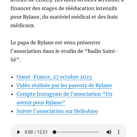
financer des stages de rééducation intensifs
pour Rylane, du matériel médical et des frais
médicaux.
Le papa de Rylane est venu présenter
l’association dans le studio de “Radio Saint-
Sé”.
Ouest-France, 27 octobre 2025
Vidéo réalisée par les parents de Rylane
Compte Instagram de l’association “Un
avenir pour Rylane”
Suivre l’association sur HelloAsso