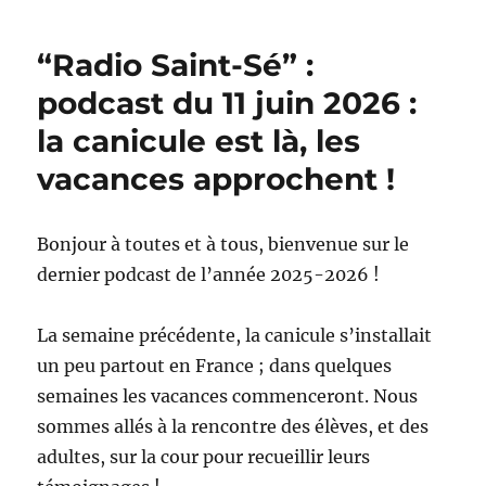
“Radio Saint-Sé” :
podcast du 11 juin 2026 :
la canicule est là, les
vacances approchent !
Bonjour à toutes et à tous, bienvenue sur le
dernier podcast de l’année 2025-2026 !
La semaine précédente, la canicule s’installait
un peu partout en France ; dans quelques
semaines les vacances commenceront. Nous
sommes allés à la rencontre des élèves, et des
adultes, sur la cour pour recueillir leurs