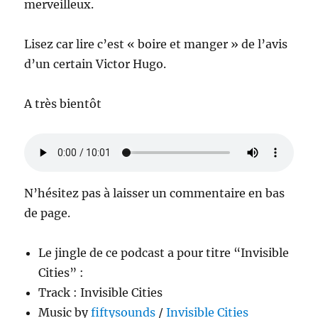
merveilleux.
Lisez car lire c’est « boire et manger » de l’avis
d’un certain Victor Hugo.
A très bientôt
N’hésitez pas à laisser un commentaire en bas
de page.
Le jingle de ce podcast a pour titre “Invisible
Cities” :
Track : Invisible Cities
Music by
fiftysounds
/
Invisible Cities