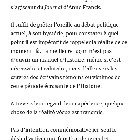
s’agissant du
Journal
d’Anne Franck.
Il suffit de prêter l’oreille au débat politique
actuel, à son hystérie, pour constater à quel
point il est impératif de rappeler la réalité de ce
moment-là. La meilleure façon n’est pas
d’ouvrir un manuel d’histoire, même si c’est
nécessaire et salutaire, mais d’aller vers les
œuvres des écrivains témoins ou victimes de
cette période écrasante de l’Histoire.
À travers leur regard, leur expérience, quelque
chose de la réalité vécue est transmis.
Pas d’intention commémorative ici, seul le
désir d’activer une fonction de rappel et