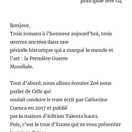
principale 1ère G4
Bonjour,
Trois romans à l’honneur aujourd’hui, trois
œuvres ancrées dans une
période historique qui a marqué le monde et
l’art : la Première Guerre
Mondiale.
Tout d’abord, nous allons écouter Zoé nous
parler de
Celle qui
voulait conduire le tram
écrit par Catherine
Cuenca en 2017 et publié
par la maison d’édition Talents hauts.
Puis, c’est le tour d’Enora qui va vous présenter