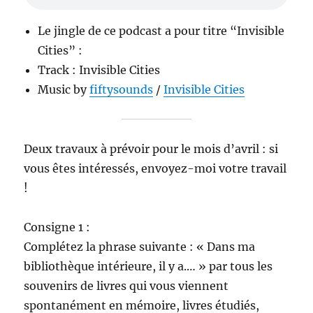
Le jingle de ce podcast a pour titre “Invisible
Cities” :
Track : Invisible Cities
Music by
fiftysounds
/
Invisible Cities
Deux travaux à prévoir pour le mois d’avril : si
vous êtes intéressés, envoyez-moi votre travail
!
Consigne 1 :
Complétez la phrase suivante : « Dans ma
bibliothèque intérieure, il y a.… » par tous les
souvenirs de livres qui vous viennent
spontanément en mémoire, livres étudiés,