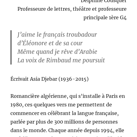
Delphine Cousquer
Professeure de lettres, théâtre et professeure
principale 1ère G4
J’aime le français troubadour
d’Éléonore et de sa cour
Même quand je rêve d’Arabie
La voix de Rimbaud me poursuit
Écrivait Asia Djebar (1936-2015)
Romancière algérienne, qui s’installe à Paris en
1980, ces quelques vers me permettent de
commencer en célébrant la langue française,
parlée par plus de 300 millions de personnes
dans le monde. Chaque année depuis 1994, elle